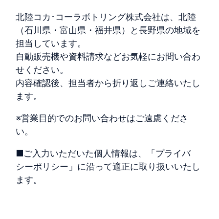
北陸コカ･コーラボトリング株式会社は、北陸
（石川県・富山県・福井県）と長野県の地域を
担当しています。
自動販売機や資料請求などお気軽にお問い合わ
せください。
内容確認後、担当者から折り返しご連絡いたし
ます。
※営業目的でのお問い合わせはご遠慮くださ
い。
■ご入力いただいた個人情報は、「プライバ
シーポリシー」に沿って適正に取り扱いいたし
ます。