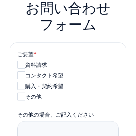
お問い合わせ
フォーム
ご要望
*
資料請求
コンタクト希望
購入・契約希望
その他
その他の場合、ご記入ください