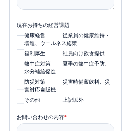
現在お持ちの経営課題
健康経営 従業員の健康維持・
増進、ウェルネス施策
福利厚生 社員向け飲食提供
熱中症対策 夏季の熱中症予防、
水分補給促進
防災対策 災害時備蓄飲料、災
害対応自販機
その他 上記以外
お問い合わせの内容
*