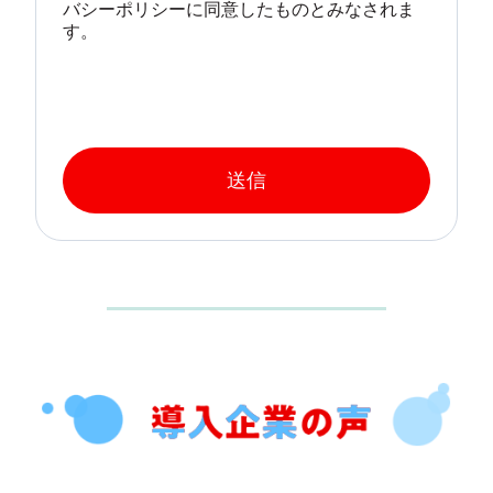
バシーポリシーに同意したものとみなされま
す。
送信