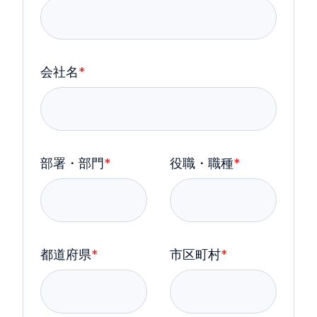
会社名
*
部署・部門
*
役職・職種
*
都道府県
*
市区町村
*