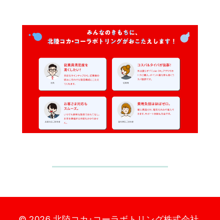
© 2026 北陸コカ･コーラボトリング株式
会社.