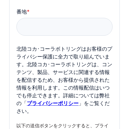
番地
*
北陸コカ･コーラボトリングはお客様のプ
ライバシー保護に全力で取り組んでいま
す。北陸コカ･コーラボトリングは、コン
テンツ、製品、サービスに関連する情報
を配信するため、お客様から提供された
情報を利用します。この情報配信はいつ
でも停止できます。詳細については弊社
の「
プライバシーポリシー
」をご覧くだ
さい。
以下の送信ボタンをクリックすると、プライ