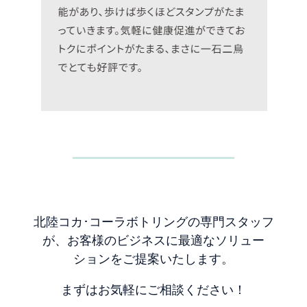
北陸コカ･コーラボトリングの専門スタッフ
が、お客様のビジネスに最適なソリュー
ションをご提案いたします。
まずはお気軽にご相談ください！